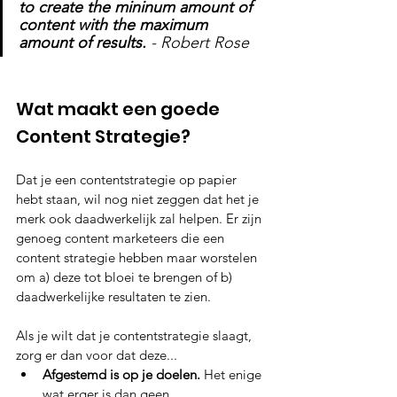
to create the mininum amount of 
content with the maximum 
amount of results.
 - Robert Rose
Wat maakt een goede 
Content Strategie?
Dat je een contentstrategie op papier 
hebt staan, wil nog niet zeggen dat het je 
merk ook daadwerkelijk zal helpen. Er zijn 
genoeg content marketeers die een 
content strategie hebben maar worstelen 
om a) deze tot bloei te brengen of b) 
daadwerkelijke resultaten te zien. 
Als je wilt dat je contentstrategie slaagt, 
zorg er dan voor dat deze...
Afgestemd is op je doelen. 
Het enige 
wat erger is dan geen 