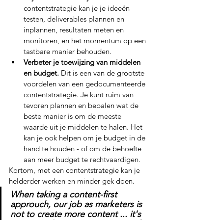
contentstrategie kan je je ideeën 
testen, deliverables plannen en 
inplannen, resultaten meten en 
monitoren, en het momentum op een 
tastbare manier behouden.
Verbeter je toewijzing van middelen 
en budget. 
Dit is een van de grootste 
voordelen van een gedocumenteerde 
contentstrategie. Je kunt ruim van 
tevoren plannen en bepalen wat de 
beste manier is om de meeste 
waarde uit je middelen te halen. Het 
kan je ook helpen om je budget in de 
hand te houden - of om de behoefte 
aan meer budget te rechtvaardigen. 
Kortom, met een contentstrategie kan je 
helderder werken en minder gek doen. 
When taking a content-first 
approuch, our job as marketers is 
not to create more content ... it's 