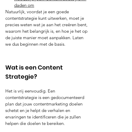
daden om
Natuurlijk, voordat je een goede 
contentstrategie kunt uitwerken, moet je 
precies weten wat je aan het creëren bent, 
waarom het belangrijk is, en hoe je het op 
de juiste manier moet aanpakken. Laten 
we dus beginnen met de basis. 
Wat is een Content 
Strategie?
Het is vrij eenvoudig. Een 
contentstrategie is een gedocumenteerd 
plan dat jouw contentmarketing doelen 
schetst en je helpt de verhalen en 
ervaringen te identificeren die je zullen 
helpen die doelen te bereiken.