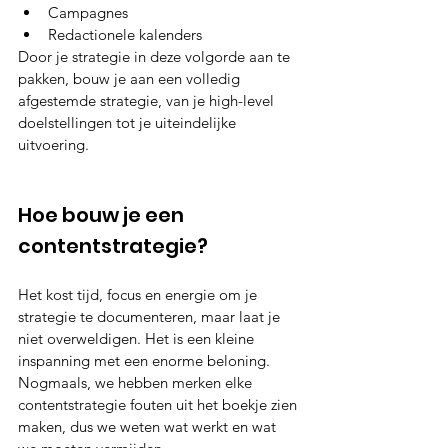
Campagnes
Redactionele kalenders
Door je strategie in deze volgorde aan te 
pakken, bouw je aan een volledig 
afgestemde strategie, van je high-level 
doelstellingen tot je uiteindelijke 
uitvoering.
Hoe bouw je een 
contentstrategie?
Het kost tijd, focus en energie om je 
strategie te documenteren, maar laat je 
niet overweldigen. Het is een kleine 
inspanning met een enorme beloning. 
Nogmaals, we hebben merken elke 
contentstrategie fouten uit het boekje zien 
maken, dus we weten wat werkt en wat 