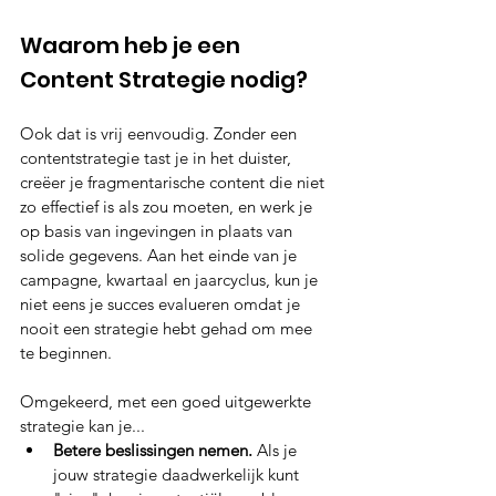
Waarom heb je een 
Content Strategie nodig? 
Ook dat is vrij eenvoudig. Zonder een 
contentstrategie tast je in het duister, 
creëer je fragmentarische content die niet 
zo effectief is als zou moeten, en werk je 
op basis van ingevingen in plaats van 
solide gegevens. Aan het einde van je 
campagne, kwartaal en jaarcyclus, kun je 
niet eens je succes evalueren omdat je 
nooit een strategie hebt gehad om mee 
te beginnen. 
Omgekeerd, met een goed uitgewerkte 
strategie kan je...
Betere beslissingen nemen.
 Als je 
jouw strategie daadwerkelijk kunt 