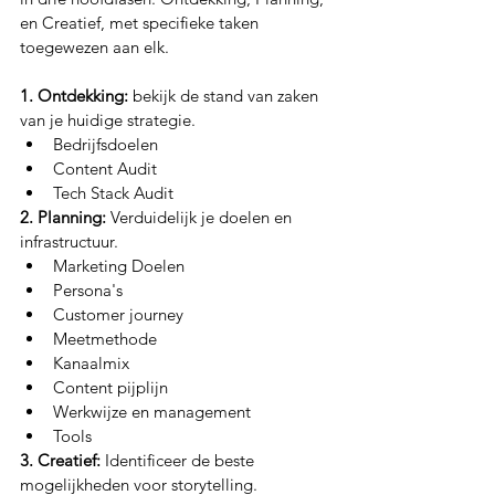
en Creatief, met specifieke taken 
toegewezen aan elk.
1. Ontdekking: 
bekijk de stand van zaken 
van je huidige strategie.
Bedrijfsdoelen
Content Audit
Tech Stack Audit
2. Planning: 
Verduidelijk je doelen en 
infrastructuur.
Marketing Doelen
Persona's
Customer journey
Meetmethode
Kanaalmix
Content pijplijn
Werkwijze en management
Tools
3. Creatief: 
Identificeer de beste 
mogelijkheden voor storytelling.