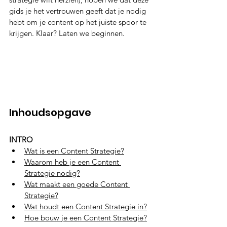
gids je het vertrouwen geeft dat je nodig 
hebt om je content op het juiste spoor te 
krijgen. Klaar? Laten we beginnen.
Inhoudsopgave
INTRO
Wat is een Content Strategie?
Waarom heb je een Content 
Strategie nodig?
Wat maakt een goede Content 
Strategie?
Wat houdt een Content Strategie in?
Hoe bouw je een Content Strategie?