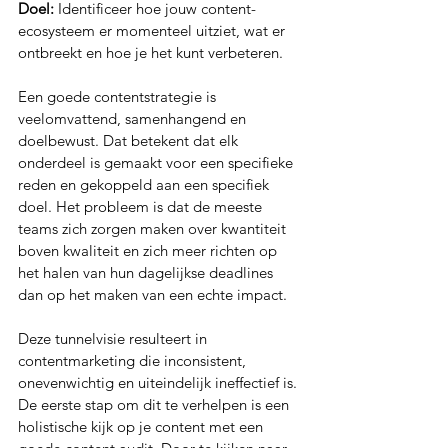
Doel:
 Identificeer hoe jouw content-
ecosysteem er momenteel uitziet, wat er 
ontbreekt en hoe je het kunt verbeteren.
Een goede contentstrategie is 
veelomvattend, samenhangend en 
doelbewust. Dat betekent dat elk 
onderdeel is gemaakt voor een specifieke 
reden en gekoppeld aan een specifiek 
doel. Het probleem is dat de meeste 
teams zich zorgen maken over kwantiteit 
boven kwaliteit en zich meer richten op 
het halen van hun dagelijkse deadlines 
dan op het maken van een echte impact.
Deze tunnelvisie resulteert in 
contentmarketing die inconsistent, 
onevenwichtig en uiteindelijk ineffectief is. 
De eerste stap om dit te verhelpen is een 
holistische kijk op je content met een 