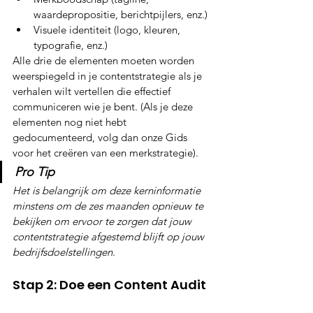
waardepropositie, berichtpijlers, enz.)
Visuele identiteit (logo, kleuren, 
typografie, enz.)
Alle drie de elementen moeten worden 
weerspiegeld in je contentstrategie als je 
verhalen wilt vertellen die effectief 
communiceren wie je bent. (Als je deze 
elementen nog niet hebt 
gedocumenteerd, volg dan onze Gids 
voor het creëren van een merkstrategie).
Pro Tip
Het is belangrijk om deze kerninformatie 
minstens om de zes maanden opnieuw te 
bekijken om ervoor te zorgen dat jouw 
contentstrategie afgestemd blijft op jouw 
bedrijfsdoelstellingen.
Stap 2: Doe een Content Audit