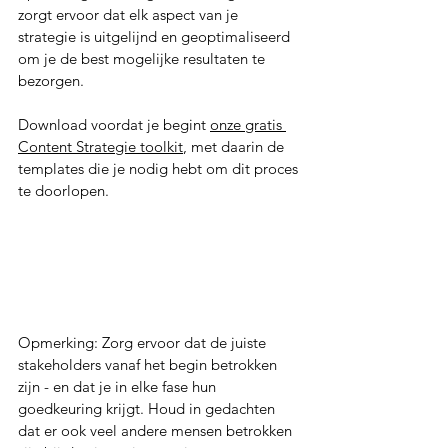
zorgt ervoor dat elk aspect van je 
strategie is uitgelijnd en geoptimaliseerd 
om je de best mogelijke resultaten te 
bezorgen.  
Download voordat je begint 
onze gratis 
Content Strategie toolkit
, met daarin de 
templates die je nodig hebt om dit proces 
te doorlopen.
Opmerking: Zorg ervoor dat de juiste 
stakeholders vanaf het begin betrokken 
zijn - en dat je in elke fase hun 
goedkeuring krijgt. Houd in gedachten 
dat er ook veel andere mensen betrokken 