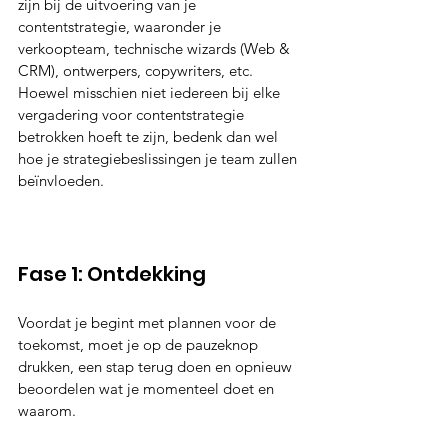
zijn bij de uitvoering van je 
contentstrategie, waaronder je 
verkoopteam, technische wizards (Web & 
CRM), ontwerpers, copywriters, etc. 
Hoewel misschien niet iedereen bij elke 
vergadering voor contentstrategie 
betrokken hoeft te zijn, bedenk dan wel 
hoe je strategiebeslissingen je team zullen 
beïnvloeden.  
Fase 1: Ontdekking
Voordat je begint met plannen voor de 
toekomst, moet je op de pauzeknop 
drukken, een stap terug doen en opnieuw 
beoordelen wat je momenteel doet en 
waarom.