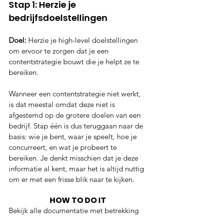
Stap 1: Herzie je 
bedrijfsdoelstellingen
Doel:
 Herzie je high-level doelstellingen 
om ervoor te zorgen dat je een 
contentstrategie bouwt die je helpt ze te 
bereiken. 
Wanneer een contentstrategie niet werkt, 
is dat meestal omdat deze niet is 
afgestemd op de grotere doelen van een 
bedrijf. Stap één is dus teruggaan naar de 
basis: wie je bent, waar je speelt, hoe je 
concurreert, en wat je probeert te 
bereiken. Je denkt misschien dat je deze 
informatie al kent, maar het is altijd nuttig 
om er met een frisse blik naar te kijken. 
HOW TO DO IT
Bekijk alle documentatie met betrekking 