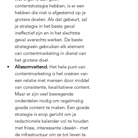
contentstrategie hebben, is er een 
hebben die niet is afgestemd op je 
grotere doelen. Als dat gebeurt, zal 
je strategie in het beste geval 
ineffectief zijn en in het slechtste 
geval averechts werken. De beste 
strategieën gebruiken elk element 
van contentmarketing in dienst van 
het grotere doel.
Allesomvattend. 
Het hele punt van 
contentmarketing is het creëren van 
een relatie met mensen door middel 
van consistente, kwalitatieve content. 
Maar er zijn veel bewegende 
onderdelen nodig om regelmatig 
goede content te maken. Een goede 
strategie is erop gericht om je 
redactionele kalender vol te houden 
met frisse, interessante ideeën - met 
de infrastructuur om ze tot leven te 