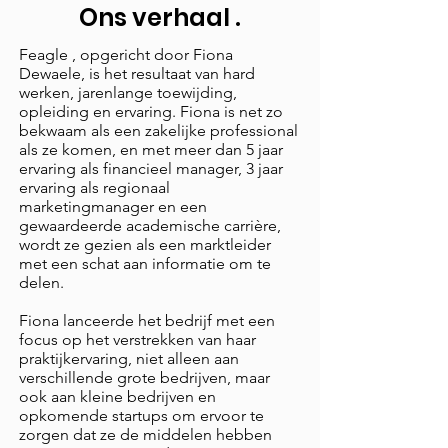
Ons verhaal
.
Feagle
, opgericht door Fiona
Dewaele, is het resultaat van hard
werken, jarenlange toewijding,
opleiding en ervaring. Fiona is net zo
bekwaam als een zakelijke professional
als ze komen, en met meer dan 5 jaar
ervaring als financieel manager, 3 jaar
ervaring als regionaal
marketingmanager en een
gewaardeerde academische carrière,
wordt ze gezien als een marktleider
met een schat aan informatie om te
delen.
Fiona lanceerde het bedrijf met een
focus op het verstrekken van haar
praktijkervaring, niet alleen aan
verschillende grote bedrijven, maar
ook aan kleine bedrijven en
opkomende startups om ervoor te
zorgen dat ze de middelen hebben