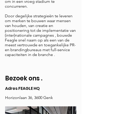
om in een vroeg stadium te
concurreren.
Door degelijke strategieën te leveren
om merken te bouwen waar mensen
van houden, van creatie en
positionering tot de implementatie van
(inter)nationale campagnes
,
bouwde
Feagle snel naam op als een van de
meest vertrouwde en toegankelijke PR-
en brandingbureaus met full-service
capaciteiten in de branche .
Bezoek ons
.
Adres FEAGLE HQ
Horizonlaan 36, 3600 Genk