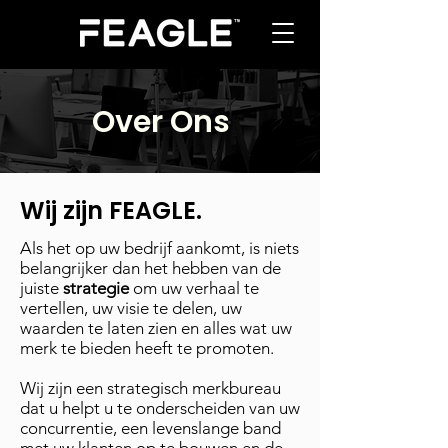
Over Ons
Wij zijn FEAGLE.
Als het op uw bedrijf aankomt, is niets
belangrijker dan het hebben van de
juiste
strategie
om uw verhaal te
vertellen, uw visie te delen, uw
waarden te laten zien en alles wat uw
merk te bieden heeft te promoten.
Wij zijn een strategisch merkbureau
dat u helpt u te onderscheiden van uw
concurrentie, een levenslange band