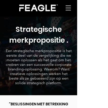
Strategische
merkpropositie
.
Een strategische merkpropositie is het
eerste deel van de vergelijking die we
moeten oplossen als het gaat om het
creëren van een succesvolle corporate
branding-oplossing. Waarom? Want
creatieve oplossingen werken het
beste als ze gebaseerd zijn op een
solide strategisch platform.
"BESLISSINGEN MET BETREKKING