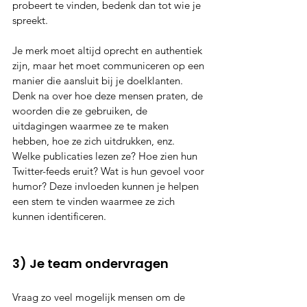
probeert te vinden, bedenk dan tot wie je 
spreekt.
Je merk moet altijd oprecht en authentiek 
zijn, maar het moet communiceren op een 
manier die aansluit bij je doelklanten. 
Denk na over hoe deze mensen praten, de 
woorden die ze gebruiken, de 
uitdagingen waarmee ze te maken 
hebben, hoe ze zich uitdrukken, enz. 
Welke publicaties lezen ze? Hoe zien hun 
Twitter-feeds eruit? Wat is hun gevoel voor 
humor? Deze invloeden kunnen je helpen 
een stem te vinden waarmee ze zich 
kunnen identificeren.
3) Je team ondervragen
Vraag zo veel mogelijk mensen om de 