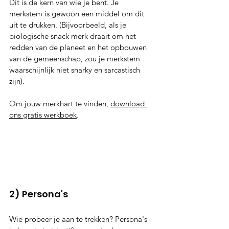
Dit is de kern van wie je bent. Je 
merkstem is gewoon een middel om dit 
uit te drukken. (Bijvoorbeeld, als je 
biologische snack merk draait om het 
redden van de planeet en het opbouwen 
van de gemeenschap, zou je merkstem 
waarschijnlijk niet snarky en sarcastisch 
zijn).
Om jouw merkhart te vinden, 
download 
ons gratis werkboek
.
2) Persona's
Wie probeer je aan te trekken? Persona's 