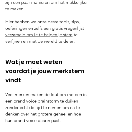
zijn een paar manieren om het makkelijker 
te maken.
Hier hebben we onze beste tools, tips, 
oefeningen en zelfs een 
gratis vragenlijst 
verzameld om je te helpen je stem
 te 
verfijnen en met de wereld te delen.
Wat je moet weten 
voordat je jouw merkstem 
vindt
Veel merken maken de fout om meteen in 
een brand voice brainstorm te duiken 
zonder echt de tijd te nemen om na te 
denken over het grotere geheel en hoe 
hun brand voice daarin past.