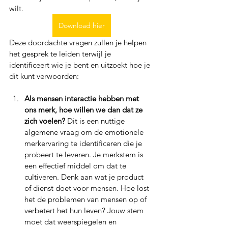
wilt.
Download hier
Deze doordachte vragen zullen je helpen 
het gesprek te leiden terwijl je 
identificeert wie je bent en uitzoekt hoe je 
dit kunt verwoorden:
Als mensen interactie hebben met 
ons merk, hoe willen we dan dat ze 
zich voelen? 
Dit is een nuttige 
algemene vraag om de emotionele 
merkervaring te identificeren die je 
probeert te leveren. Je merkstem is 
een effectief middel om dat te 
cultiveren. Denk aan wat je product 
of dienst doet voor mensen. Hoe lost 
het de problemen van mensen op of 
verbetert het hun leven? Jouw stem 
moet dat weerspiegelen en 