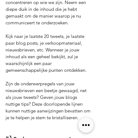
concentreren op wie we zijn. Neem een 
diepe duik in de inhoud die je hebt 
gemaakt om de manier waarop je nu 
communiceert te onderzoeken.
Kijk naar je laatste 20 tweets, je laatste 
paar blog posts, je verkoopmateriaal, 
nieuwsbrieven, etc. Wanneer je jouw 
inhoud als een geheel bekijkt, zul je 
waarschijnlijk een paar 
gemeenschappelijke punten ontdekken.
Zijn de onderwerpregels van jouw 
nieuwsbrieven een beetje gewaagd, net 
als jouw tweets? Geven jouw blogs 
nuttige tips? Deze doorlopende lijnen 
kunnen nuttige aanwijzingen bevatten om 
je te helpen je stem te kristalliseren.