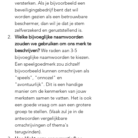
versterken. Als je bijvoorbeeld een 
beveiligingsbedrijf bent dat wil 
worden gezien als een betrouwbare 
beschermer, dan wil je dat je stem 
zelfverzekerd en geruststellend is.
Welke bijvoeglijke naamwoorden 
zouden we gebruiken om ons merk te 
beschrijven? 
We raden aan 3-5 
bijvoeglijke naamwoorden te kiezen. 
Een speelgoedmerk zou zichzelf 
bijvoorbeeld kunnen omschrijven als 
"speels", "onnozel" en 
"avontuurlijk". Dit is een handige 
manier om de kenmerken van jouw 
merkstem samen te vatten. Het is ook 
een goede vraag om aan een grotere 
groep te stellen. (Vaak zul je in de 
antwoorden vergelijkbare 
omschrijvingen of thema's 
terugvinden).