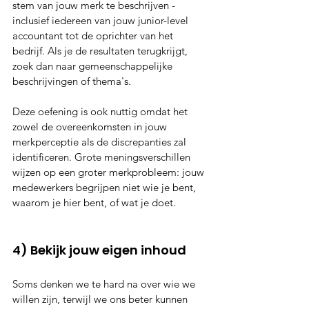
stem van jouw merk te beschrijven - 
inclusief iedereen van jouw junior-level 
accountant tot de oprichter van het 
bedrijf. Als je de resultaten terugkrijgt, 
zoek dan naar gemeenschappelijke 
beschrijvingen of thema's.
Deze oefening is ook nuttig omdat het 
zowel de overeenkomsten in jouw 
merkperceptie als de discrepanties zal 
identificeren. Grote meningsverschillen 
wijzen op een groter merkprobleem: jouw 
medewerkers begrijpen niet wie je bent, 
waarom je hier bent, of wat je doet.
4) Bekijk jouw eigen inhoud
Soms denken we te hard na over wie we 
willen zijn, terwijl we ons beter kunnen 