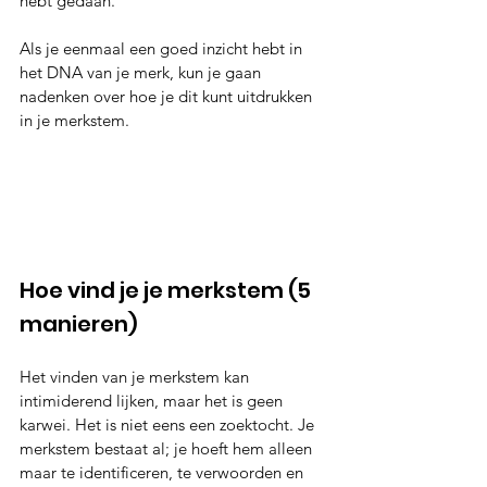
hebt gedaan.
Als je eenmaal een goed inzicht hebt in 
het DNA van je merk, kun je gaan 
nadenken over hoe je dit kunt uitdrukken 
in je merkstem.
Hoe vind je je merkstem (5 
manieren)
Het vinden van je merkstem kan 
intimiderend lijken, maar het is geen 
karwei. Het is niet eens een zoektocht. Je 
merkstem bestaat al; je hoeft hem alleen 
maar te identificeren, te verwoorden en 