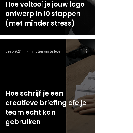
Hoe voltooi je jouw logo-
ontwerp in 10 stappen
(met minder stress)
3 sep 2021
4 minuten om te lezen
Hoe schrijf je een
creatieve briefing die je
team echt kan
gebruiken